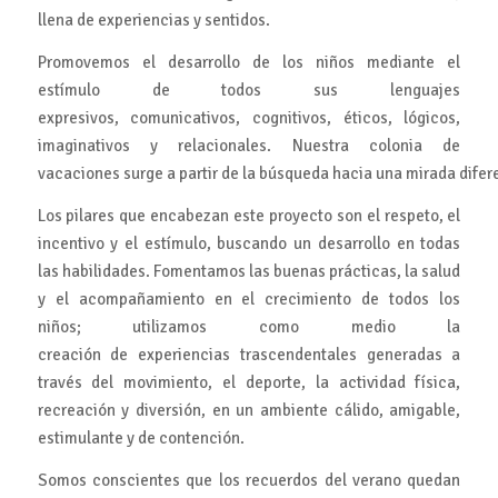
llena de experiencias y sentidos.
Promovemos el desarrollo de los niños mediante el
estímulo de todos sus lenguajes
expresivos, comunicativos, cognitivos, éticos, lógicos,
imaginativos y relacionales. Nuestra colonia de
vacaciones surge a partir de la búsqueda hacia una mirada difer
Los pilares que encabezan este proyecto son el respeto, el
incentivo y el estímulo, buscando un desarrollo en todas
las habilidades. Fomentamos las buenas prácticas, la salud
y el acompañamiento en el crecimiento de todos los
niños; utilizamos como medio la
creación de experiencias trascendentales generadas a
través del movimiento, el deporte, la actividad física,
recreación y diversión, en un ambiente cálido, amigable,
estimulante y de contención.
Somos conscientes que los recuerdos del verano quedan