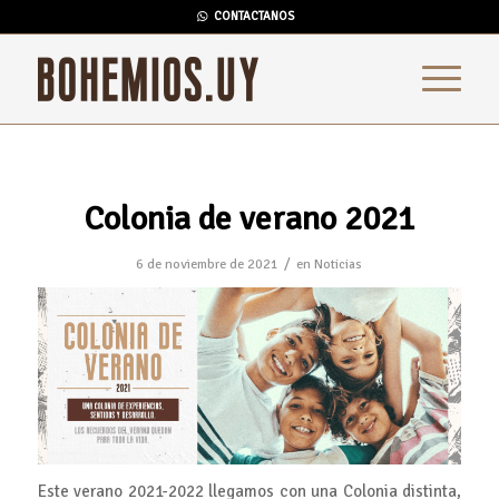
CONTACTANOS
Colonia de verano 2021
/
6 de noviembre de 2021
en
Noticias
Este verano 2021-2022 llegamos con una Colonia distinta,