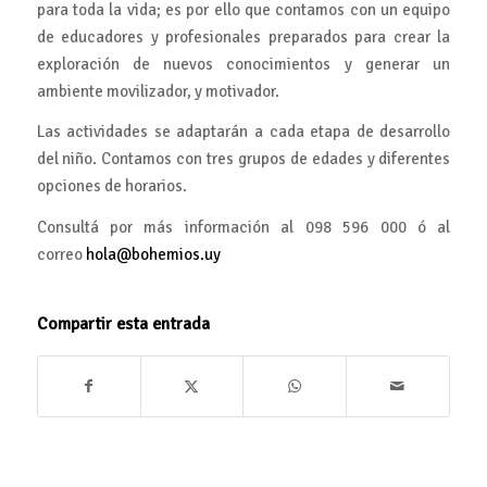
para toda la vida; es por ello que contamos con un equipo
de educadores y profesionales preparados para crear la
exploración de nuevos conocimientos y generar un
ambiente movilizador, y motivador.
Las actividades se adaptarán a cada etapa de desarrollo
del niño. Contamos con tres grupos de edades y diferentes
opciones de horarios.
Consultá por más información al 098 596 000 ó al
correo
hola@bohemios.uy
Compartir esta entrada