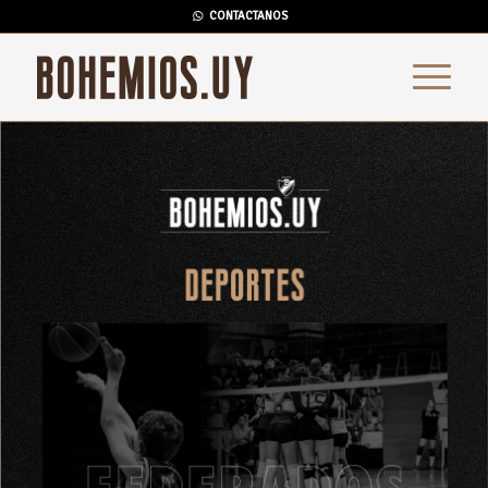
CONTACTANOS