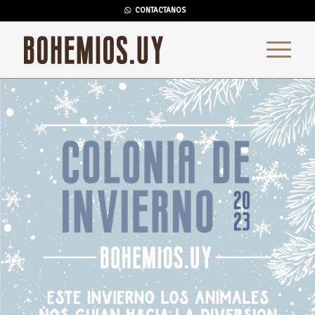
CONTACTANOS