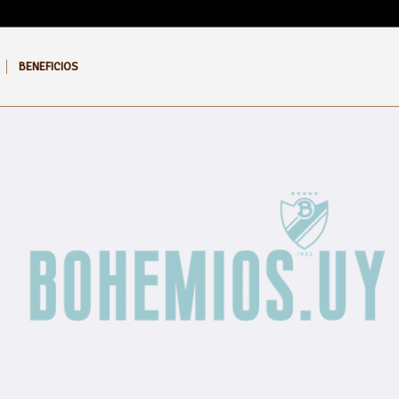
BENEFICIOS