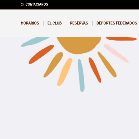
CONTACTANOS
HORARIOS
EL CLUB
RESERVAS
DEPORTES FEDERADOS