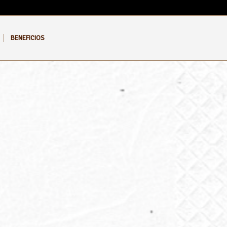
BENEFICIOS