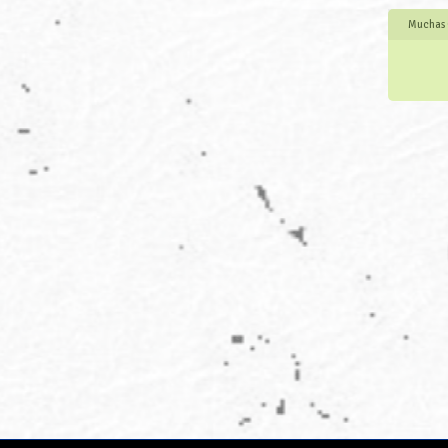
Muchas 