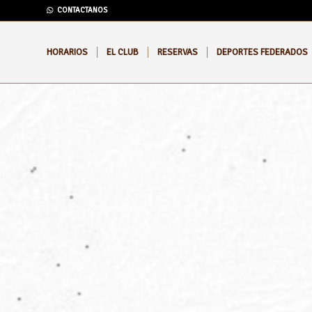
CONTACTANOS
HORARIOS
EL CLUB
RESERVAS
DEPORTES FEDERADOS